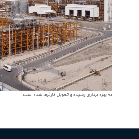
به بهره برداری رسیده و تحویل کارفرما شده است.