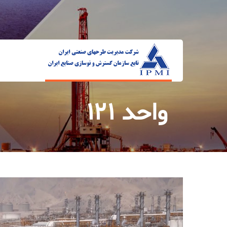
واحد ۱۲۱