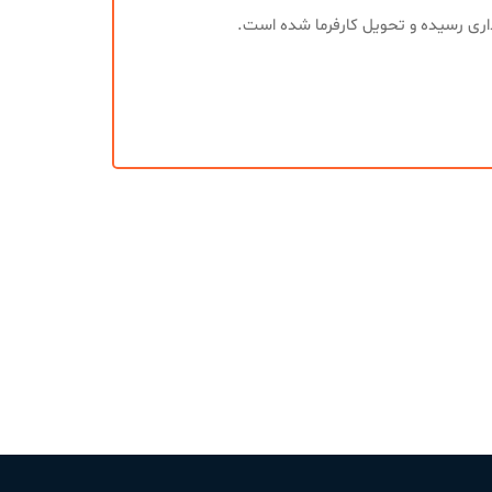
داری رسیده و تحویل کارفرما شده است.