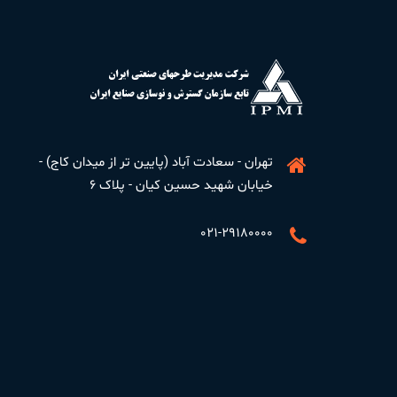
تهران - سعادت آباد (پایین تر از میدان کاج) -
خیابان شهید حسین کیان - پلاک ۶
۰۲۱-۲۹۱۸۰۰۰۰