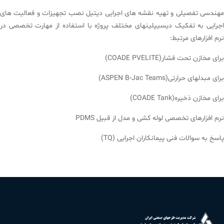
مهندسی تفصیلی و تهیه نقشه های اجرایی دیتیل نصب تجهیزات و فعالیت های
اجرایی به تفکیک دیسیپلینهای مختلف پروژه با استفاده از مهارت تخصصی در
نرم افزارهای مرتبط:
برای مخازن تحت فشار(COADE PVELITE)
برای مبدلهای حرارتی(ASPEN B-Jac Teams)
برای مخازن ذخیره(COADE Tank)
نرم افزارهای تخصصی لوله کشی و مدل از قبیل PDMS
پاسخ به سوالات فنی پیمانکاران اجرایی (TQ)