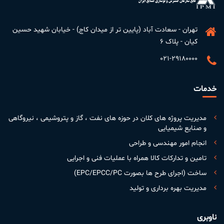
تهران - سعادت آباد (پایین تر از میدان کاج) - خیابان شهید حسین
کیان - پلاک ۶
۰۲۱-۲۹۱۸۰۰۰۰
خدمات
مدیریت پروژه های کلان در حوزه های نفت ، گاز و پتروشیمی ، نیروگاهی
و صنایع شیمیایی
انجام امور مهندسی و طراحی
تامین و تدارکات کالا همراه با عملیات فنی و اجرایی
ساخت (اجرای طرح ها بصورت EPC/EPCC/PC)
مدیریت بهره برداری و تولید
ناوبری