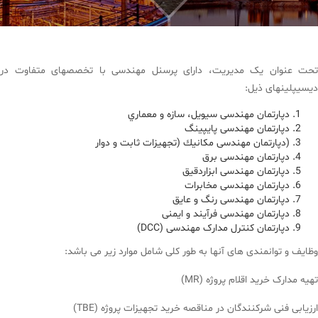
تحت عنوان یک مدیریت، دارای پرسنل مهندسی با تخصصهای متفاوت در
دیسیپلینهای ذیل:
دپارتمان مهندسی سيويل، سازه و معماري
دپارتمان مهندسی پایپینگ
(دپارتمان مهندسی مكانيك (تجهیزات ثابت و دوار
دپارتمان مهندسی برق
دپارتمان مهندسی ابزاردقیق
دپارتمان مهندسی مخابرات
دپارتمان مهندسی رنگ و عایق
دپارتمان مهندسی فرآیند و ایمنی
دپارتمان کنترل مدارک مهندسی (DCC)
وظایف و توانمندی های آنها به طور کلی شامل موارد زیر می باشد:
تهیه مدارک خرید اقلام پروژه (MR)
ارزیابی فنی شرکنندگان در مناقصه خرید تجهیزات پروژه (TBE)