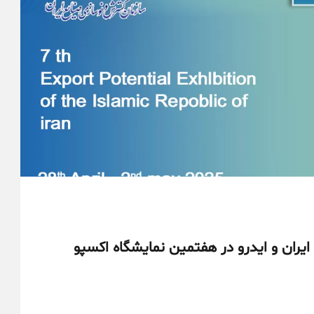
ان و ایدرو در هفتمین نمایشگاه اکسپو