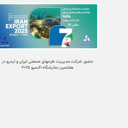
حضور شرکت‌ مدیریت طرحهای صنعتی ایران و ایدرو در
هفتمین نمایشگاه اکسپو ۲۰۲۵