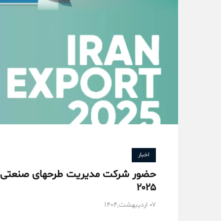
اخبار
حضور شرکت‌ مدیریت طرحهای صنعتی ایر
۲۰۲۵
۰۷ اردیبهشت,۱۴۰۴