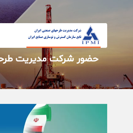
حضور شرکت‌ مدیریت طرحهای 