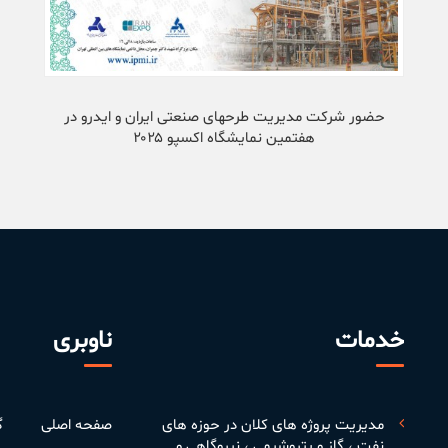
حضور شرکت‌ مدیریت طرحهای صنعتی ایران و ایدرو در
هفتمین نمایشگاه اکسپو ۲۰۲۵
خدمات
ناوبری
مدیریت پروژه های کلان در حوزه های
صفحه اصلی
گ
نفت ، گاز و پتروشیمی ، نیروگاهی و