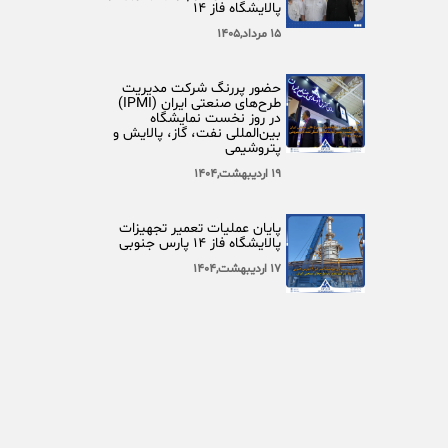
پالایشگاه فاز ۱۴
۱۵ مرداد,۱۴۰۵
حضور پررنگ شرکت مدیریت
طرح‌های صنعتی ایران (IPMI)
در روز نخست نمایشگاه
بین‌المللی نفت، گاز، پالایش و
پتروشیمی
۱۹ اردیبهشت,۱۴۰۴
پایان عملیات تعمیر تجهیزات
پالایشگاه فاز ۱۴ پارس جنوبی
۱۷ اردیبهشت,۱۴۰۴