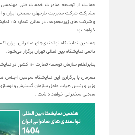
حمایت از توسعه صادرات خدمات فنی مهندسی 
مشارکت شرکت‌ مدیریت طرحهای صنعتی ایران و اید
خواهد بود.
دائمی نمایشگاه بین‌المللی تهران برگزار می‌شود.
بنابر‌اعلام سازمان توسعه تجارت ۱۱۰ کشور در نمایشگاه ایران اکسپو ۲۰۲۵ حضور دارند .
همزمان با برگزاری این نمایشگاه سومین اجلاس همکا
وزیر و رئیس هیات عامل سازمان گسترش و نوسازی 
معدنی سخنرانی خواهد داشت .