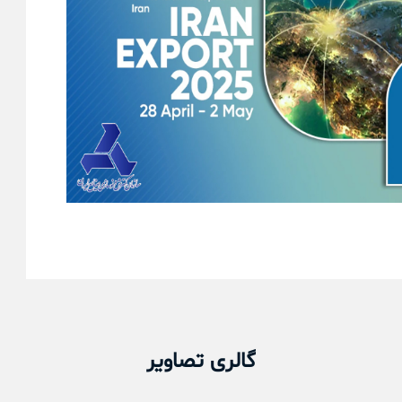
گالری تصاویر