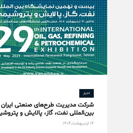
اخبار
بین‌المللی نفت، گاز، پالایش و پترو
۱۴ اردیبهشت,۱۴۰۴