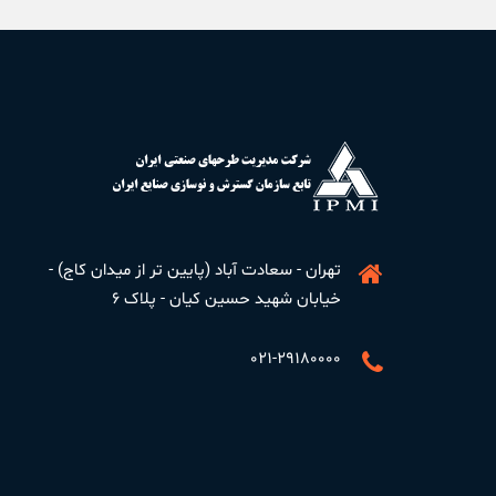
تهران - سعادت آباد (پایین تر از میدان کاج) -
خیابان شهید حسین کیان - پلاک ۶
۰۲۱-۲۹۱۸۰۰۰۰