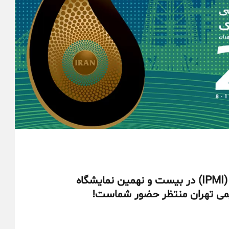
شرکت مدیریت طرح‌های صنعتی ایران (IPMI) در بیست و نهمین نمایشگاه
شیمی تهران منتظر حضور شماست!