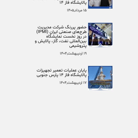
پالایشگاه فاز ۱۴
۱۵ مرداد,۱۴۰۵
حضور پررنگ شرکت مدیریت
طرح‌های صنعتی ایران (IPMI)
در روز نخست نمایشگاه
بین‌المللی نفت، گاز، پالایش و
پتروشیمی
۱۹ اردیبهشت,۱۴۰۴
پایان عملیات تعمیر تجهیزات
پالایشگاه فاز ۱۴ پارس جنوبی
۱۷ اردیبهشت,۱۴۰۴