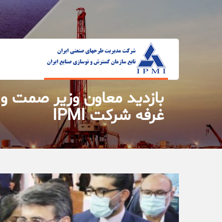
بازدید معاون وزیر صمت و
غرفه شرکت IPMI