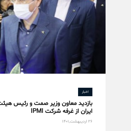
اخبار
بازدید معاون وزیر صمت و رئیس هیئت
ایران از غرفه شرکت IPMI
۲۶ اردیبهشت,۱۴۰۱