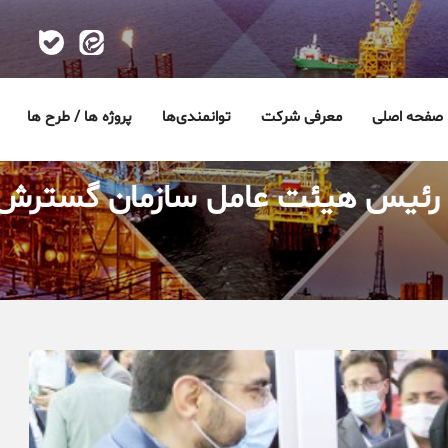
صفحه اصلی
معرفی شرکت
توانمندی‌ها
پروژه ها / طرح ها
 رئیس هیئت عامل سازمان گسترش و 