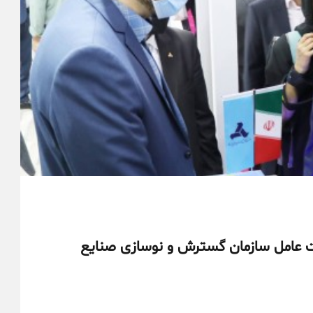
 عامل سازمان گسترش و نوسازی صنایع