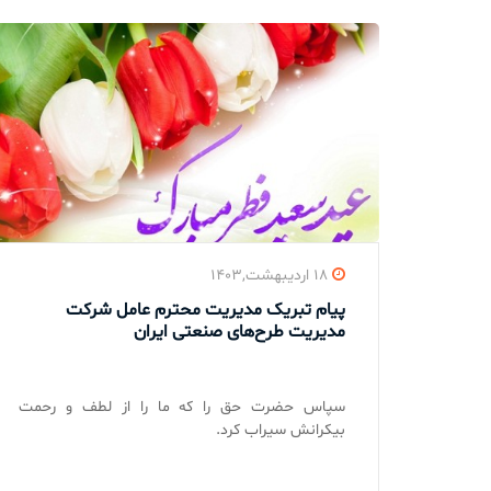
۱۸ اردیبهشت,۱۴۰۳
پیام تبریک مدیریت محترم عامل شرکت
مدیریت طرح‌های صنعتی ایران
سپاس حضرت حق را که ما را از لطف و رحمت
بیکرانش سیراب کرد.