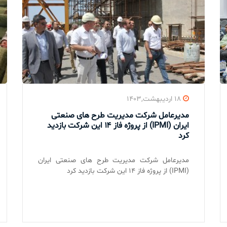
۱۸ اردیبهشت,۱۴۰۳
مدیرعامل شرکت مدیریت طرح های صنعتی
ایران (IPMI) از پروژه فاز ۱۴ این شرکت بازدید
کرد
مدیرعامل شرکت مدیریت طرح های صنعتی ایران
(IPMI) از پروژه فاز ۱۴ این شرکت بازدید کرد