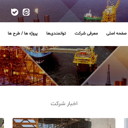
صفحه اصلی
معرفی شرکت
توانمندی‌ها
پروژه ها / طرح ها
اخبار شرکت