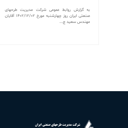
به گزارش روابط عمومی شرکت مدیریت طرحهای
صنعتی ایران روز چهارشنبه مورخ ۱۴۰۲/۱۲/۰۲ آقایان
مهندس سعید ج...