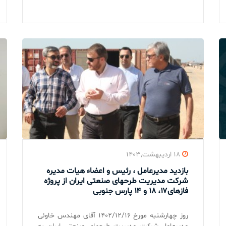
۱۸ اردیبهشت,۱۴۰۳
بازدید مدیرعامل ، رئیس و اعضاء هیات مدیره
شرکت مدیریت طرحهای صنعتی ایران از پروژه
فازهای۱۷، ۱۸ و ۱۴ پارس جنوبی
روز چهارشنبه مورخ ۱۴۰۲/۱۲/۱۶ آقای مهندس خاوئی