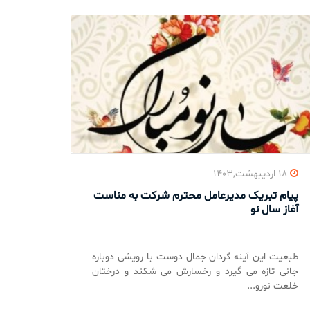
۱۸ اردیبهشت,۱۴۰۳
پیام تبریک مدیرعامل محترم شرکت به مناست
آغاز سال نو
طبعیت این آینه گردان جمال دوست با رویشی دوباره
جانی تازه می گیرد و رخسارش می شکند و درختان
خلعت نورو...