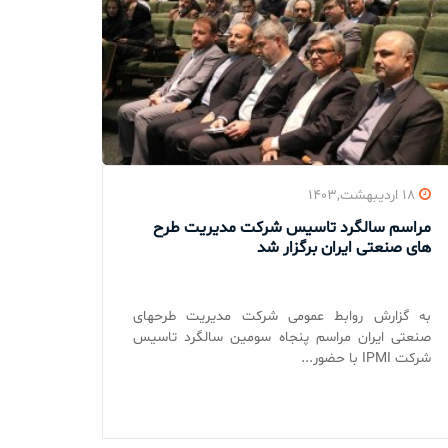
۱۸ اردیبهشت,۱۴۰۳
مراسم سالگرد تاسیس شرکت مدیریت طرح
های صنعتی ایران برگزار شد
به گزارش روابط عمومی شرکت مدیریت طرحهای
صنعتی ایران مراسم پنجاه سومین سالگرد تاسیس
شرکت IPMI با حضور...