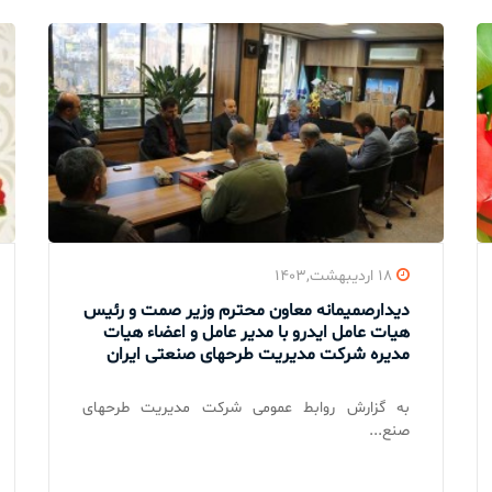
۱۸ اردیبهشت,۱۴۰۳
دیدارصمیمانه معاون محترم وزیر صمت و رئیس
هیات عامل ایدرو با مدیر عامل و اعضاء هیات
مدیره شرکت مدیریت طرحهای صنعتی ایران
به گزارش روابط عمومی شرکت مدیریت طرحهای
صنع...