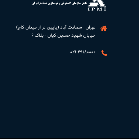
تهران - سعادت آباد (پایین تر از میدان کاج) -
خیابان شهید حسین کیان - پلاک ۶
۰۲۱-۲۹۱۸۰۰۰۰