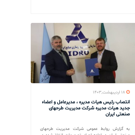
۱۸ اردیبهشت,۱۴۰۳
انتصاب رئیس هیات مدیره ، مدیرعامل و اعضاء
جدید هیات مدیره شرکت مدیریت طرحهای
صنعتی ایران
به گزارش روابط عمومی شرکت مدیریت طرحهای