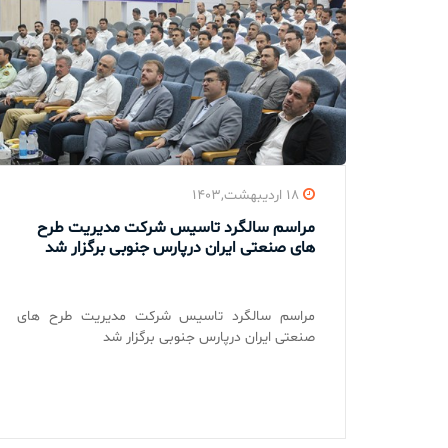
۱۸ اردیبهشت,۱۴۰۳
مراسم سالگرد تاسیس شرکت مدیریت طرح
های صنعتی ایران درپارس جنوبی برگزار شد
مراسم سالگرد تاسیس شرکت مدیریت طرح های
صنعتی ایران درپارس جنوبی برگزار شد