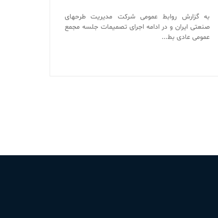
به گزارش روابط عمومی شرکت مدیریت طرحهای
صنعتی ایران و در ادامه اجرای تصمیمات جلسه مجمع
عمومی عادی بط...