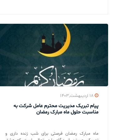
۱۸ اردیبهشت,۱۴۰۳
پیام تبریک مدیریت محترم عامل شرکت به
مناسبت حلول ماه مبارک رمضان
ماه مبارک رمضان فرصتی برای شب زنده داری و