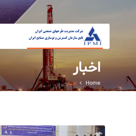
اخبار
Home
اخبار